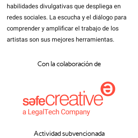
habilidades divulgativas que despliega en
redes sociales. La escucha y el diálogo para
comprender y amplificar el trabajo de los
artistas son sus mejores herramientas.
Con la colaboración de
Actividad subvencionada