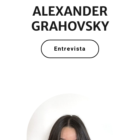
ALEXANDER
GRAHOVSKY
Entrevista