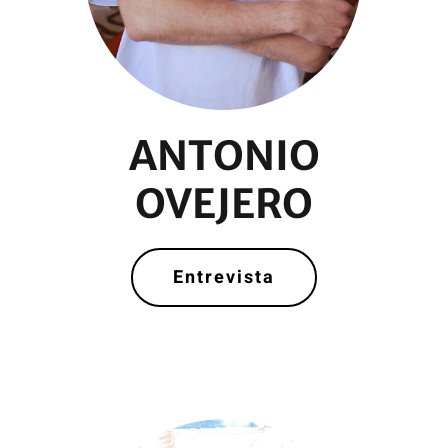
ANTONIO
OVEJERO
Entrevista