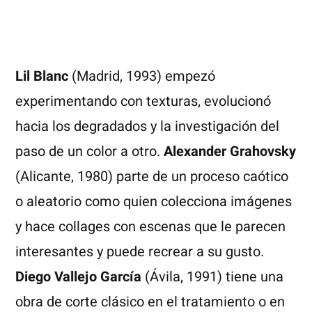
Lil Blanc
(Madrid, 1993) empezó
experimentando con texturas, evolucionó
hacia los degradados y la investigación del
paso de un color a otro.
Alexander Grahovsky
(Alicante, 1980) parte de un proceso caótico
o aleatorio como quien colecciona imágenes
y hace collages con escenas que le parecen
interesantes y puede recrear a su gusto.
Diego Vallejo García
(Ávila, 1991) tiene una
obra de corte clásico en el tratamiento o en