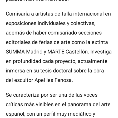
Comisaría a artistas de talla internacional en
exposiciones individuales y colectivas,
además de haber comisariado secciones
editoriales de ferias de arte como la extinta
SUMMA Madrid y MARTE Castellón. Investiga
en profundidad cada proyecto, actualmente
inmersa en su tesis doctoral sobre la obra
del escultor Apel·les Fenosa.
Se caracteriza por ser una de las voces
críticas más visibles en el panorama del arte
español, con un perfil muy mediático y