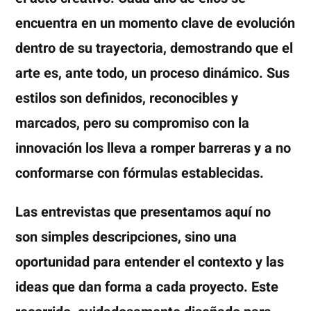
encuentra en un momento clave de evolución
dentro de su trayectoria, demostrando que el
arte es, ante todo, un proceso dinámico. Sus
estilos son definidos, reconocibles y
marcados, pero su compromiso con la
innovación los lleva a romper barreras y a no
conformarse con fórmulas establecidas.
Las entrevistas que presentamos aquí no
son simples descripciones, sino una
oportunidad para entender el contexto y las
ideas que dan forma a cada proyecto. Este