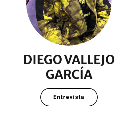
DIEGO VALLEJO
GARCÍA
Entrevista