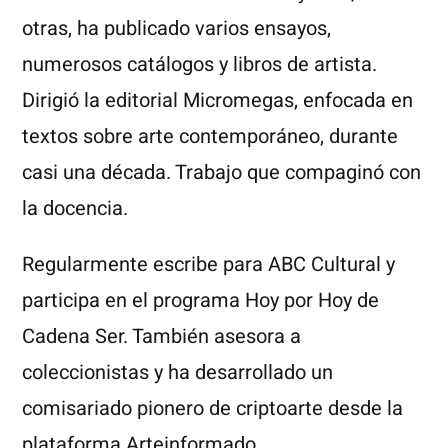
otras, ha publicado varios ensayos,
numerosos catálogos y libros de artista.
Dirigió la editorial Micromegas, enfocada en
textos sobre arte contemporáneo, durante
casi una década. Trabajo que compaginó con
la docencia.
Regularmente escribe para ABC Cultural y
participa en el programa Hoy por Hoy de
Cadena Ser. También asesora a
coleccionistas y ha desarrollado un
comisariado pionero de criptoarte desde la
plataforma Arteinformado.