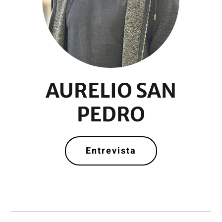
AURELIO SAN
PEDRO
Entrevista