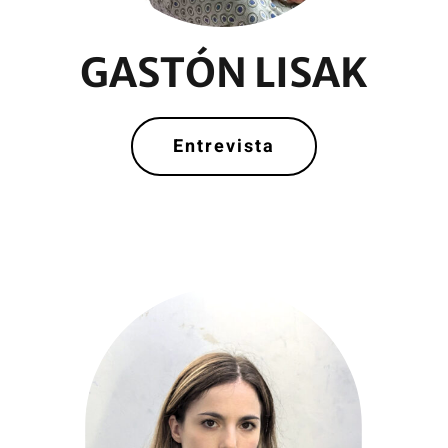
GASTÓN LISAK
Entrevista