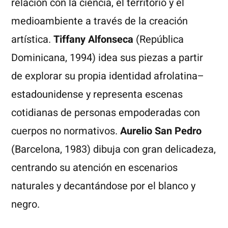
relación con la ciencia, el territorio y el
medioambiente a través de la creación
artística.
Tiffany Alfonseca
(República
Dominicana, 1994) idea sus piezas a partir
de explorar su propia identidad afrolatina–
estadounidense y representa escenas
cotidianas de personas empoderadas con
cuerpos no normativos.
Aurelio San Pedro
(Barcelona, 1983) dibuja con gran delicadeza,
centrando su atención en escenarios
naturales y decantándose por el blanco y
negro.