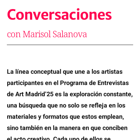
Conversaciones
con Marisol Salanova
La línea conceptual que une a los artistas
participantes en el Programa de Entrevistas
de Art Madrid’25 es la exploración constante,
una búsqueda que no solo se refleja en los
materiales y formatos que estos emplean,
sino también en la manera en que conciben
el acto creativo. Cada uno de ellos se