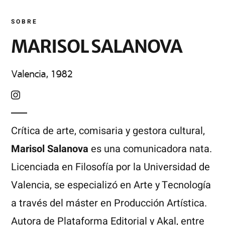
SOBRE
MARISOL SALANOVA
Valencia, 1982
Crítica de arte, comisaria y gestora cultural,
Marisol Salanova
es una comunicadora nata.
Licenciada en Filosofía por la Universidad de
Valencia, se especializó en Arte y Tecnología
a través del máster en Producción Artística.
Autora de Plataforma Editorial y Akal, entre