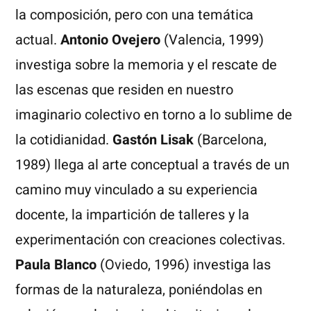
la composición, pero con una temática
actual.
Antonio Ovejero
(Valencia, 1999)
investiga sobre la memoria y el rescate de
las escenas que residen en nuestro
imaginario colectivo en torno a lo sublime de
la cotidianidad.
Gastón Lisak
(Barcelona,
1989) llega al arte conceptual a través de un
camino muy vinculado a su experiencia
docente, la impartición de talleres y la
experimentación con creaciones colectivas.
Paula Blanco
(Oviedo, 1996) investiga las
formas de la naturaleza, poniéndolas en