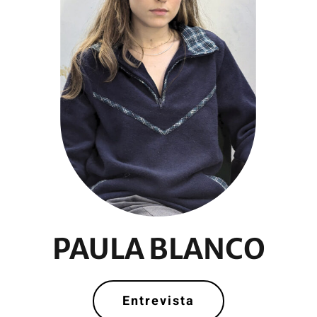
PAULA BLANCO
Entrevista