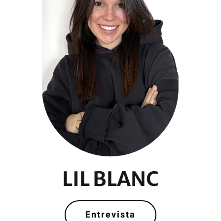
LIL BLANC
Entrevista