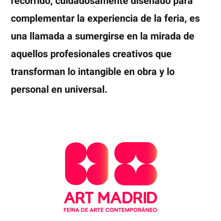
recorrido, cuidadosamente diseñado para
complementar la experiencia de la feria, es
una llamada a sumergirse en la mirada de
aquellos profesionales creativos que
transforman lo intangible en obra y lo
personal en universal.