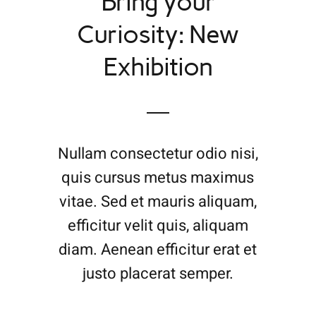
Bring your
Curiosity: New
Exhibition
Nullam consectetur odio nisi,
quis cursus metus maximus
vitae. Sed et mauris aliquam,
efficitur velit quis, aliquam
diam. Aenean efficitur erat et
justo placerat semper.