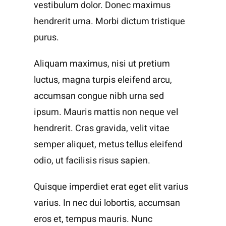
vestibulum dolor. Donec maximus
hendrerit urna. Morbi dictum tristique
purus.
Aliquam maximus, nisi ut pretium
luctus, magna turpis eleifend arcu,
accumsan congue nibh urna sed
ipsum. Mauris mattis non neque vel
hendrerit. Cras gravida, velit vitae
semper aliquet, metus tellus eleifend
odio, ut facilisis risus sapien.
Quisque imperdiet erat eget elit varius
varius. In nec dui lobortis, accumsan
eros et, tempus mauris. Nunc