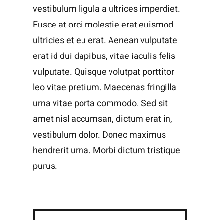
vestibulum ligula a ultrices imperdiet.
Fusce at orci molestie erat euismod
ultricies et eu erat. Aenean vulputate
erat id dui dapibus, vitae iaculis felis
vulputate. Quisque volutpat porttitor
leo vitae pretium. Maecenas fringilla
urna vitae porta commodo. Sed sit
amet nisl accumsan, dictum erat in,
vestibulum dolor. Donec maximus
hendrerit urna. Morbi dictum tristique
purus.