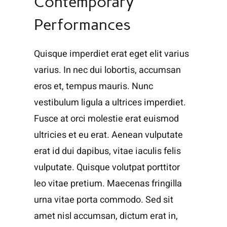
Contemporary
Performances
Quisque imperdiet erat eget elit varius
varius. In nec dui lobortis, accumsan
eros et, tempus mauris. Nunc
vestibulum ligula a ultrices imperdiet.
Fusce at orci molestie erat euismod
ultricies et eu erat. Aenean vulputate
erat id dui dapibus, vitae iaculis felis
vulputate. Quisque volutpat porttitor
leo vitae pretium. Maecenas fringilla
urna vitae porta commodo. Sed sit
amet nisl accumsan, dictum erat in,