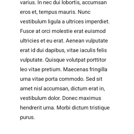
varius. In nec dui lobortis, accumsan
eros et, tempus mauris. Nunc
vestibulum ligula a ultrices imperdiet.
Fusce at orci molestie erat euismod
ultricies et eu erat. Aenean vulputate
erat id dui dapibus, vitae iaculis felis
vulputate. Quisque volutpat porttitor
leo vitae pretium. Maecenas fringilla
urna vitae porta commodo. Sed sit
amet nisl accumsan, dictum erat in,
vestibulum dolor. Donec maximus
hendrerit urna. Morbi dictum tristique
purus.