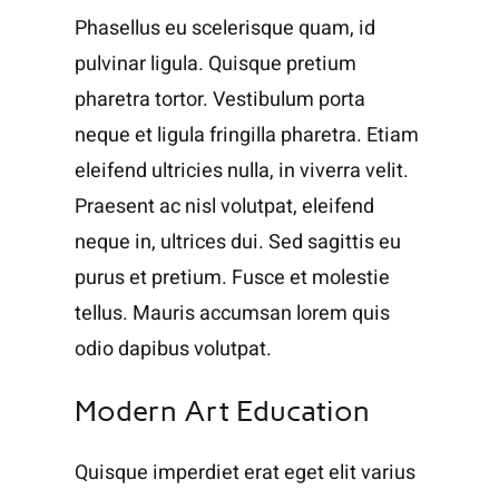
Phasellus eu scelerisque quam, id
pulvinar ligula. Quisque pretium
pharetra tortor. Vestibulum porta
neque et ligula fringilla pharetra. Etiam
eleifend ultricies nulla, in viverra velit.
Praesent ac nisl volutpat, eleifend
neque in, ultrices dui. Sed sagittis eu
purus et pretium. Fusce et molestie
tellus. Mauris accumsan lorem quis
odio dapibus volutpat.
Modern Art Education
Quisque imperdiet erat eget elit varius